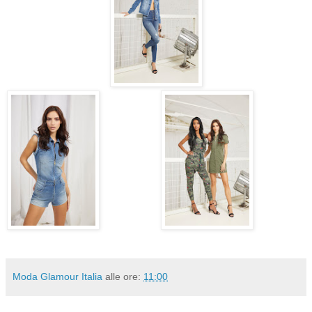
Moda Glamour Italia
alle ore:
11:00