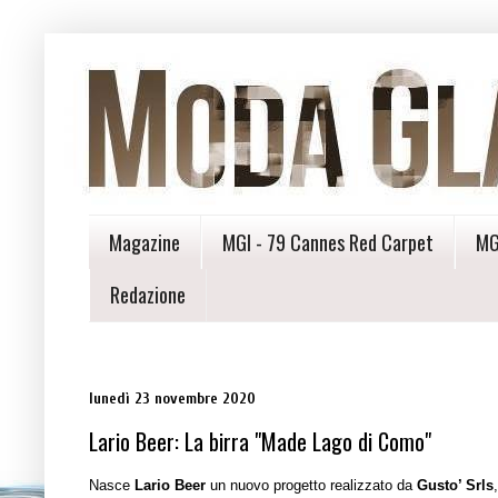
Magazine
MGI - 79 Cannes Red Carpet
MG
Redazione
lunedì 23 novembre 2020
Lario Beer: La birra "Made Lago di Como"
Nasce
Lario Beer
un nuovo progetto realizzato da
Gusto’ Srls