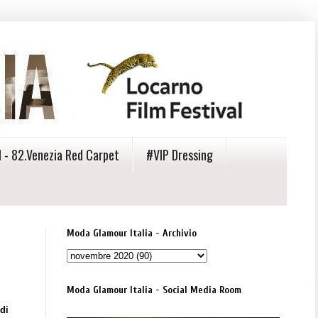
 - 82.Venezia Red Carpet
#VIP Dressing
Moda Glamour Italia - Archivio
Moda Glamour Italia - Social Media Room
di