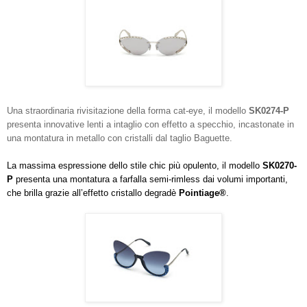
Una straordinaria rivisitazione della forma cat-eye, il modello
SK0274-P
presenta innovative lenti a intaglio con effetto a specchio, incastonate in
una montatura in metallo con cristalli dal taglio Baguette.
La massima espressione dello stile chic più opulento, il modello
SK0270-
P
presenta una montatura a farfalla semi-rimless dai volumi importanti,
che brilla grazie all’effetto cristallo degradè
Pointiage®
.