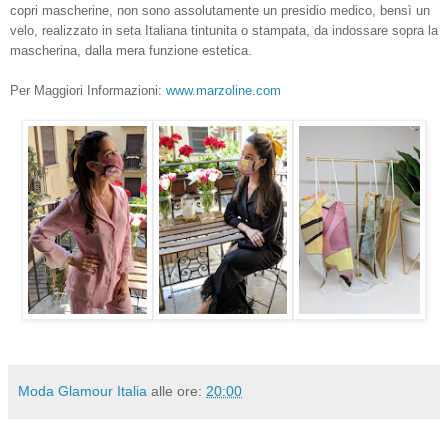
copri mascherine,
non sono assolutamente un presidio medico, bensì un
velo, realizzato in seta Italiana tintunita o stampata, da indossare sopra la
mascherina, dalla mera funzione estetica.
Per Maggiori Informazioni:
www.marzoline.com
Moda Glamour Italia
alle ore:
20:00