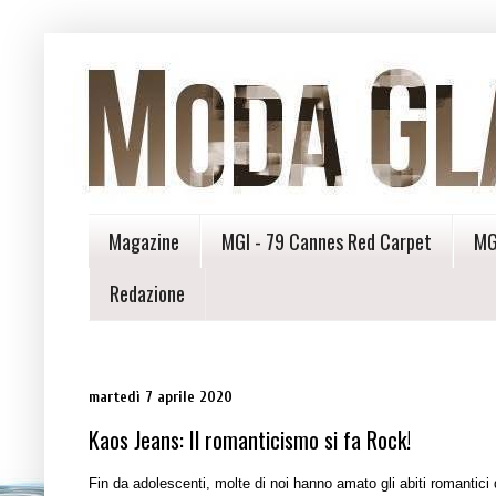
Magazine
MGI - 79 Cannes Red Carpet
MG
Redazione
martedì 7 aprile 2020
Kaos Jeans: Il romanticismo si fa Rock!
Fin da adolescenti, molte di noi hanno amato gli abiti romantici d