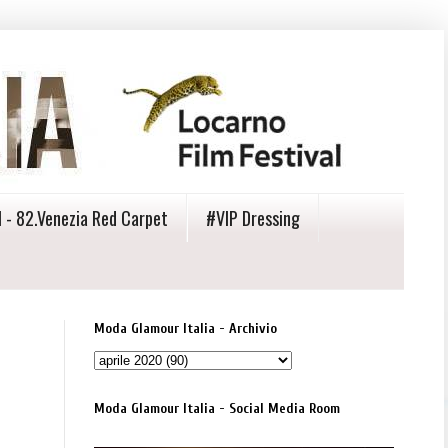
 - 82.Venezia Red Carpet
#VIP Dressing
Moda Glamour Italia - Archivio
Moda Glamour Italia - Social Media Room