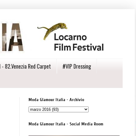
 - 82.Venezia Red Carpet
#VIP Dressing
Moda Glamour Italia - Archivio
Moda Glamour Italia - Social Media Room