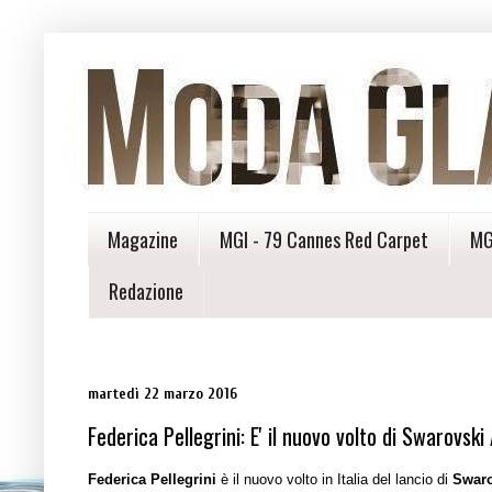
Magazine
MGI - 79 Cannes Red Carpet
MG
Redazione
martedì 22 marzo 2016
Federica Pellegrini: E' il nuovo volto di Swarovski
Federica Pellegrini
è il nuovo volto in Italia del lancio di
Swaro