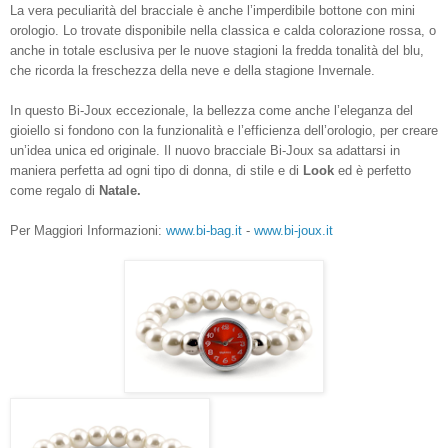
La vera peculiarità del bracciale è anche l’imperdibile bottone con mini
orologio. Lo trovate disponibile nella classica e calda colorazione rossa, o
anche in totale esclusiva per le nuove stagioni la fredda tonalità del blu,
che ricorda la freschezza della neve e della stagione Invernale.
In questo Bi-Joux eccezionale, la bellezza come anche l’eleganza del
gioiello si fondono con la funzionalità e l’efficienza dell’orologio, per creare
un’idea unica ed originale. Il nuovo bracciale Bi-Joux sa adattarsi in
maniera perfetta ad ogni tipo di donna, di stile e di
Look
ed è perfetto
come regalo di
Natale.
Per Maggiori Informazioni:
www.bi-bag.it
-
www.bi-joux.it