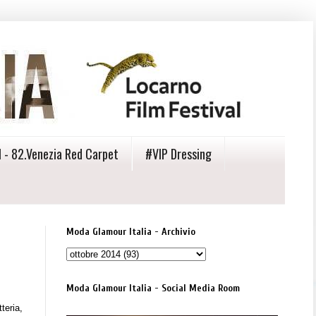
 - 82.Venezia Red Carpet
#VIP Dressing
Moda Glamour Italia - Archivio
Moda Glamour Italia - Social Media Room
teria,