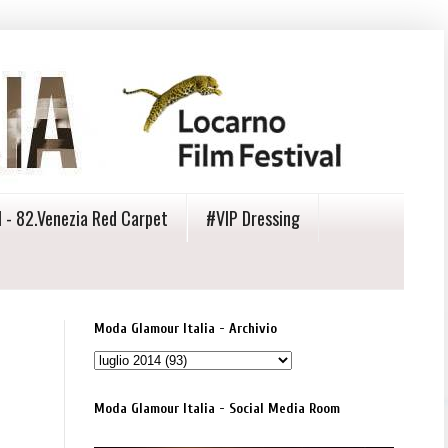
 - 82.Venezia Red Carpet
#VIP Dressing
Moda Glamour Italia - Archivio
Moda Glamour Italia - Social Media Room