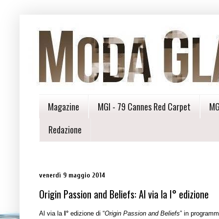
Magazine
MGI - 79 Cannes Red Carpet
MG
Redazione
venerdì 9 maggio 2014
Origin Passion and Beliefs: Al via la I° edizione
Al via la
I°
edizione di “
Origin Passion and Beliefs
” in programm