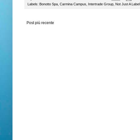
Labels:
Bonotto Spa
,
Carmina Campus
,
Intertrade Group
,
Not Just A Label
Post più recente