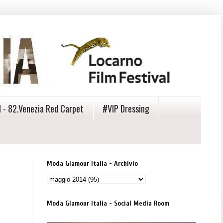
 - 82.Venezia Red Carpet
#VIP Dressing
Moda Glamour Italia - Archivio
Moda Glamour Italia - Social Media Room