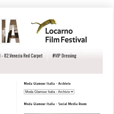
 - 82.Venezia Red Carpet
#VIP Dressing
Moda Glamour Italia - Archivio
Moda Glamour Italia - Social Media Room