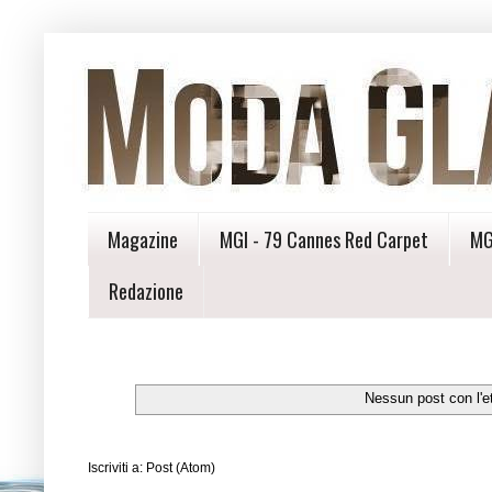
Magazine
MGI - 79 Cannes Red Carpet
MG
Redazione
Nessun post con l'e
Iscriviti a:
Post (Atom)