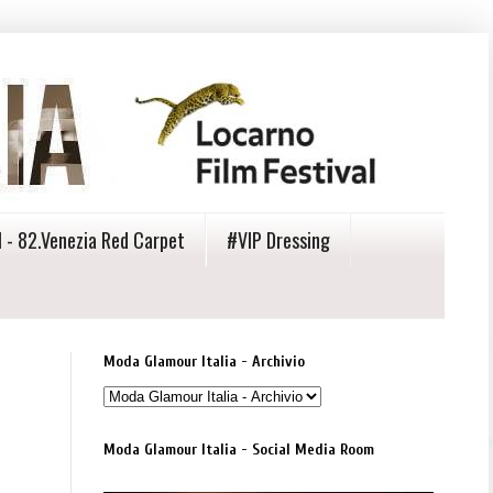
 - 82.Venezia Red Carpet
#VIP Dressing
Moda Glamour Italia - Archivio
Moda Glamour Italia - Social Media Room