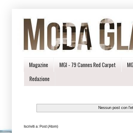
Magazine
MGI - 79 Cannes Red Carpet
MG
Redazione
Nessun post con l'e
Iscriviti a:
Post (Atom)