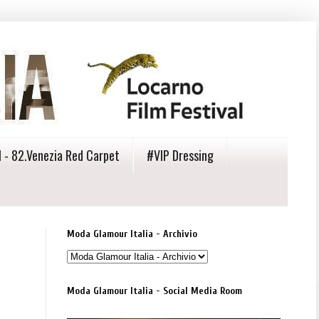
 - 82.Venezia Red Carpet
#VIP Dressing
Moda Glamour Italia - Archivio
Moda Glamour Italia - Social Media Room