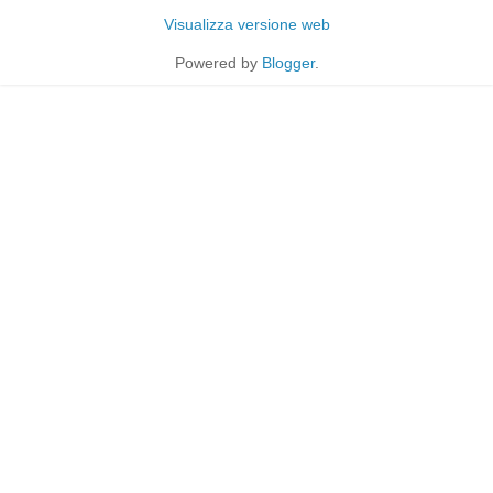
Visualizza versione web
Powered by
Blogger
.