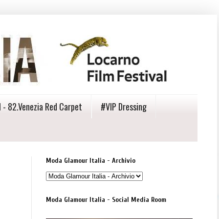
 - 82.Venezia Red Carpet
#VIP Dressing
Moda Glamour Italia - Archivio
Moda Glamour Italia - Social Media Room