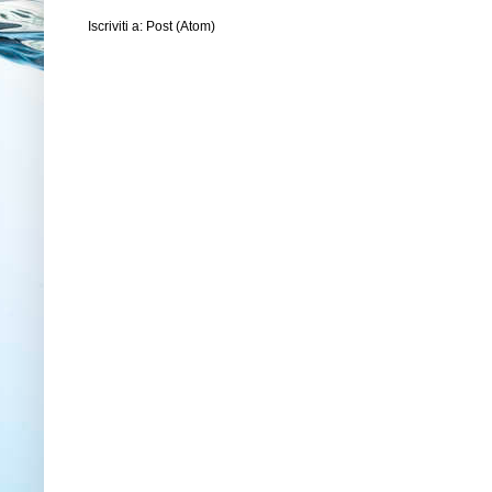
Iscriviti a:
Post (Atom)