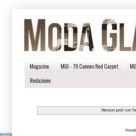
Magazine
MGI - 79 Cannes Red Carpet
MG
Redazione
Nessun post con l'e
Visual