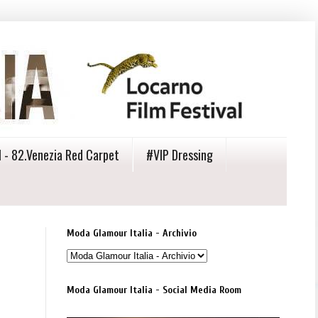
 - 82.Venezia Red Carpet
#VIP Dressing
Moda Glamour Italia - Archivio
Moda Glamour Italia - Social Media Room