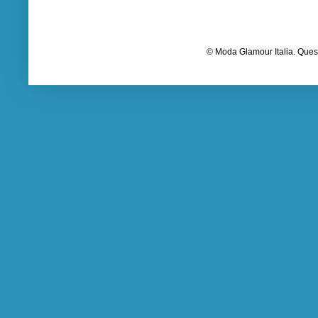
© Moda Glamour Italia. Quest