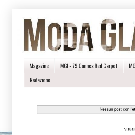
Magazine
MGI - 79 Cannes Red Carpet
MG
Redazione
Nessun post con l'e
Visual