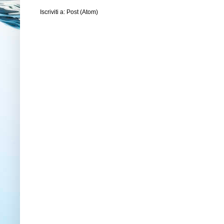
Iscriviti a:
Post (Atom)