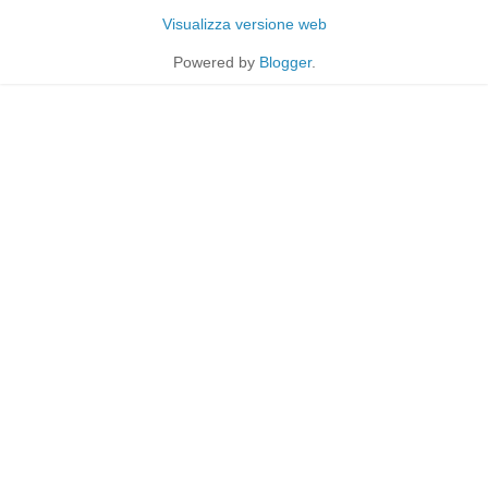
Visualizza versione web
Powered by
Blogger
.