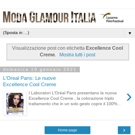
▼
Visualizzazione post con etichetta
Excellence Cool
Creme
.
Mostra tutti i post
domenica 10 gennaio 2021
L'Oreal Paris: Le nuove
Excellence Cool Creme
›
I Laboratori L’Oréal Paris presentano la nuova
Excellence Cool Creme , la colorazione triplo
trattamento che in un solo gesto copre il 100%...
›
Home page