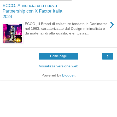
ECCO: Annuncia una nuova
Partnership con X Factor Italia
2024
›
ECCO , il Brand di calzature fondato in Danimarca
nel 1963, caratterizzato dal Design minimalista e
da materiali di alta qualità, è entusias...
›
Home page
Visualizza versione web
Powered by
Blogger
.