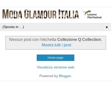
▼
Nessun post con l'etichetta
Collezione Q Collection
.
Mostra tutti i post
Home page
Visualizza versione web
Powered by
Blogger
.