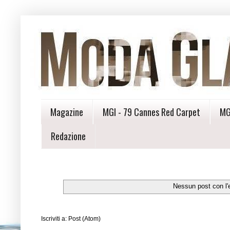
Magazine
MGI - 79 Cannes Red Carpet
MG
Redazione
Nessun post con l'
Iscriviti a:
Post (Atom)