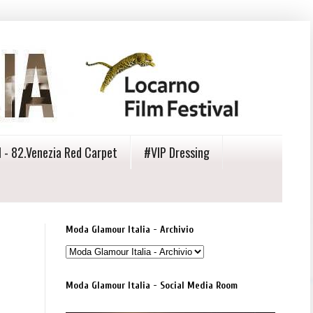
 - 82.Venezia Red Carpet
#VIP Dressing
Moda Glamour Italia - Archivio
Moda Glamour Italia - Social Media Room