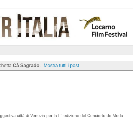
chetta
Cà Sagrado
.
Mostra tutti i post
gestiva città di Venezia per la II° edizione del Concierto de Moda