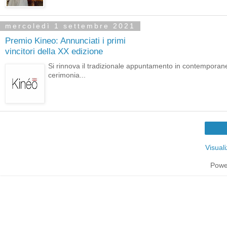
mercoledì 1 settembre 2021
Premio Kineo: Annunciati i primi
vincitori della XX edizione
Si rinnova il tradizionale appuntamento in contemporan
cerimonia...
Visual
Powe